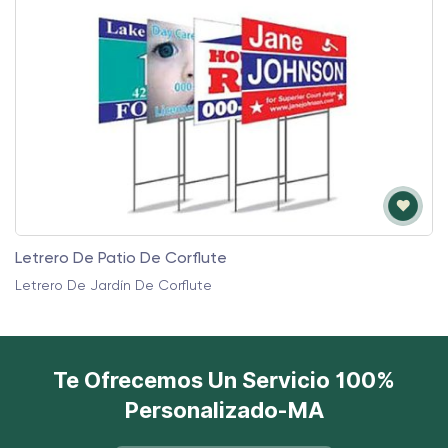
Letrero De Jardín De Trump Vance 2024
Letrero De Jardín De Corflute
Te Ofrecemos Un Servicio 100%
Personalizado-MA