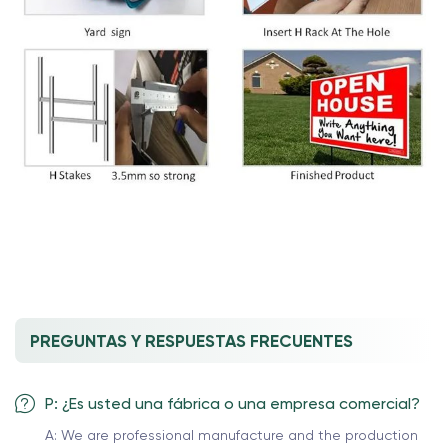
PREGUNTAS Y RESPUESTAS FRECUENTES
P: ¿Es usted una fábrica o una empresa comercial?
A: We are professional manufacture and the production