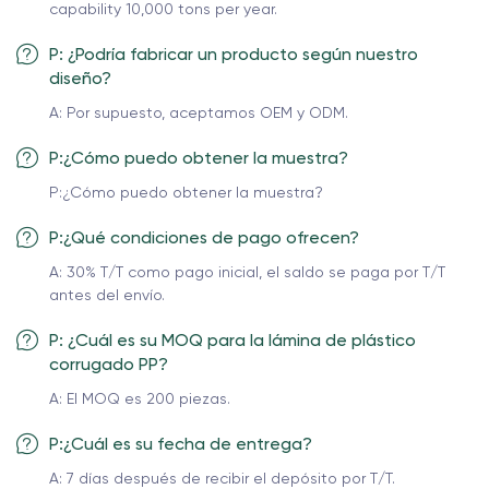
capability 10,000 tons per year.
P: ¿Podría fabricar un producto según nuestro
diseño?
A: Por supuesto, aceptamos OEM y ODM.
P:¿Cómo puedo obtener la muestra?
P:¿Cómo puedo obtener la muestra?
P:¿Qué condiciones de pago ofrecen?
A: 30% T/T como pago inicial, el saldo se paga por T/T
antes del envío.
P: ¿Cuál es su MOQ para la lámina de plástico
corrugado PP?
A: El MOQ es 200 piezas.
P:¿Cuál es su fecha de entrega?
A: 7 días después de recibir el depósito por T/T.