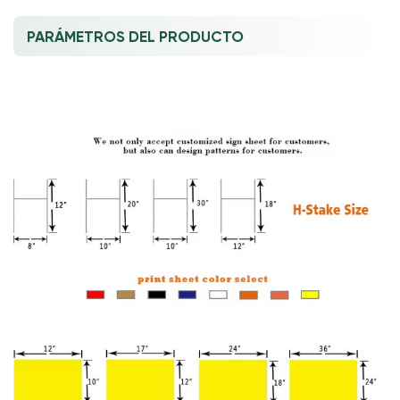
PARÁMETROS DEL PRODUCTO