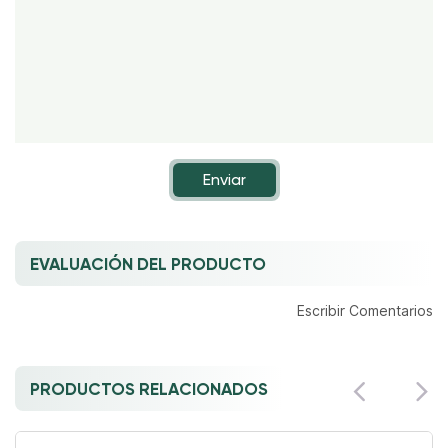
Enviar
EVALUACIÓN DEL PRODUCTO
Escribir Comentarios
PRODUCTOS RELACIONADOS