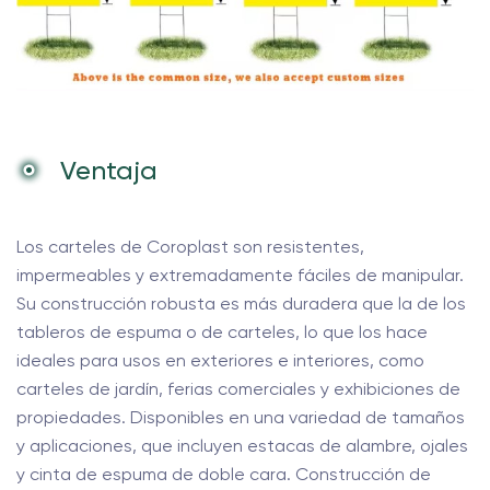
Ventaja
Los carteles de Coroplast son resistentes,
impermeables y extremadamente fáciles de manipular.
Su construcción robusta es más duradera que la de los
tableros de espuma o de carteles, lo que los hace
ideales para usos en exteriores e interiores, como
carteles de jardín, ferias comerciales y exhibiciones de
propiedades. Disponibles en una variedad de tamaños
y aplicaciones, que incluyen estacas de alambre, ojales
y cinta de espuma de doble cara. Construcción de