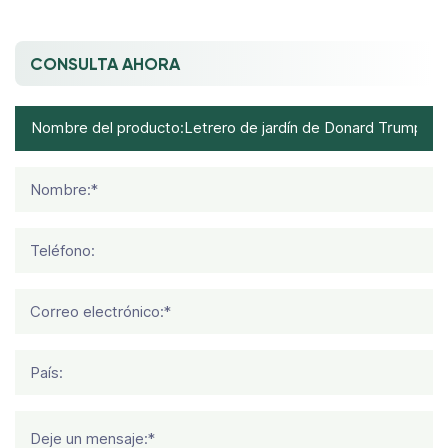
CONSULTA AHORA
Nombre:*
Teléfono:
Correo electrónico:*
País:
Deje un mensaje:*