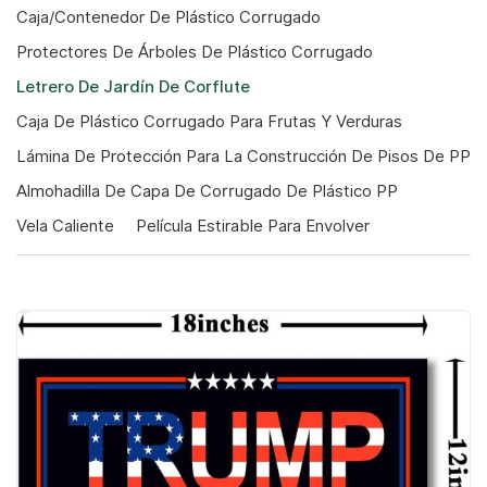
Caja/contenedor De Plástico Corrugado
Protectores De Árboles De Plástico Corrugado
Letrero De Jardín De Corflute
Caja De Plástico Corrugado Para Frutas Y Verduras
Lámina De Protección Para La Construcción De Pisos De PP
Almohadilla De Capa De Corrugado De Plástico PP
Vela Caliente
Película Estirable Para Envolver