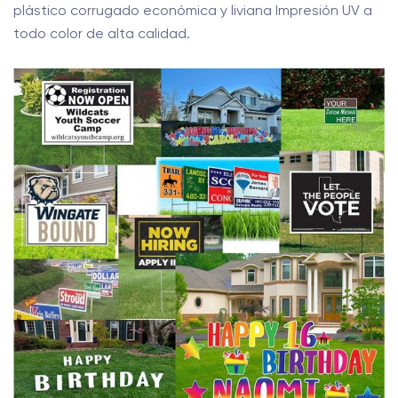
plástico corrugado económica y liviana Impresión UV a
todo color de alta calidad.