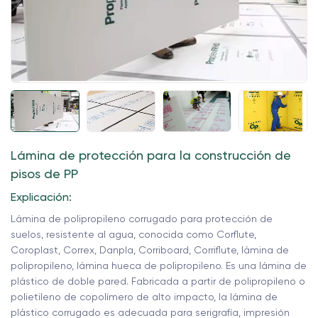
Lámina de protección para la construcción de
pisos de PP
Explicación:
Lámina de polipropileno corrugado para protección de
suelos, resistente al agua, conocida como Corflute,
Coroplast, Correx, Danpla, Corriboard, Corriflute, lámina de
polipropileno, lámina hueca de polipropileno. Es una lámina de
plástico de doble pared. Fabricada a partir de polipropileno o
polietileno de copolímero de alto impacto, la lámina de
plástico corrugado es adecuada para serigrafía, impresión