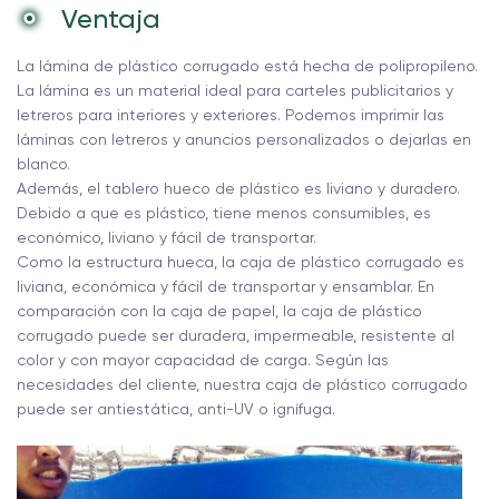
Ventaja
La lámina de plástico corrugado está hecha de polipropileno.
La lámina es un material ideal para carteles publicitarios y
letreros para interiores y exteriores. Podemos imprimir las
láminas con letreros y anuncios personalizados o dejarlas en
blanco.
Además, el tablero hueco de plástico es liviano y duradero.
Debido a que es plástico, tiene menos consumibles, es
económico, liviano y fácil de transportar.
Como la estructura hueca, la caja de plástico corrugado es
liviana, económica y fácil de transportar y ensamblar. En
comparación con la caja de papel, la caja de plástico
corrugado puede ser duradera, impermeable, resistente al
color y con mayor capacidad de carga. Según las
necesidades del cliente, nuestra caja de plástico corrugado
puede ser antiestática, anti-UV o ignífuga.