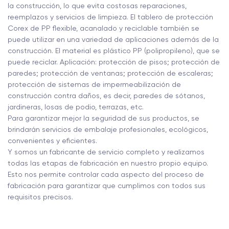
la construcción, lo que evita costosas reparaciones,
reemplazos y servicios de limpieza. El tablero de protección
Corex de PP flexible, acanalado y reciclable también se
puede utilizar en una variedad de aplicaciones además de la
construcción. El material es plástico PP (polipropileno), que se
puede reciclar. Aplicación: protección de pisos; protección de
paredes; protección de ventanas; protección de escaleras;
protección de sistemas de impermeabilización de
construcción contra daños, es decir, paredes de sótanos,
jardineras, losas de podio, terrazas, etc.
Para garantizar mejor la seguridad de sus productos, se
brindarán servicios de embalaje profesionales, ecológicos,
convenientes y eficientes.
Y somos un fabricante de servicio completo y realizamos
todas las etapas de fabricación en nuestro propio equipo.
Esto nos permite controlar cada aspecto del proceso de
fabricación para garantizar que cumplimos con todos sus
requisitos precisos.