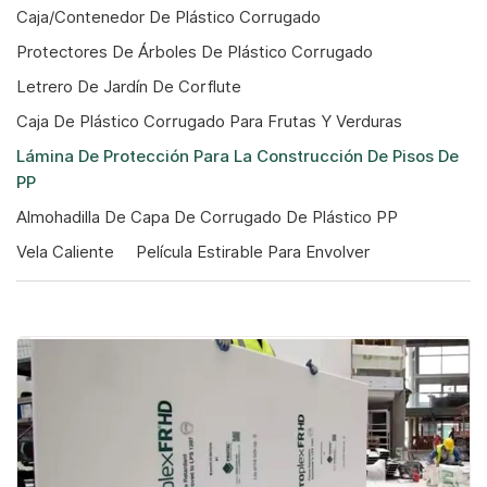
Caja/contenedor De Plástico Corrugado
Protectores De Árboles De Plástico Corrugado
Letrero De Jardín De Corflute
Caja De Plástico Corrugado Para Frutas Y Verduras
Lámina De Protección Para La Construcción De Pisos De
PP
Almohadilla De Capa De Corrugado De Plástico PP
Vela Caliente
Película Estirable Para Envolver