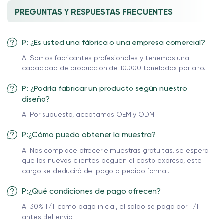
PREGUNTAS Y RESPUESTAS FRECUENTES
P: ¿Es usted una fábrica o una empresa comercial?
A: Somos fabricantes profesionales y tenemos una
capacidad de producción de 10.000 toneladas por año.
P: ¿Podría fabricar un producto según nuestro
diseño?
A: Por supuesto, aceptamos OEM y ODM.
P:¿Cómo puedo obtener la muestra?
A: Nos complace ofrecerle muestras gratuitas, se espera
que los nuevos clientes paguen el costo expreso, este
cargo se deducirá del pago o pedido formal.
P:¿Qué condiciones de pago ofrecen?
A: 30% T/T como pago inicial, el saldo se paga por T/T
antes del envío.