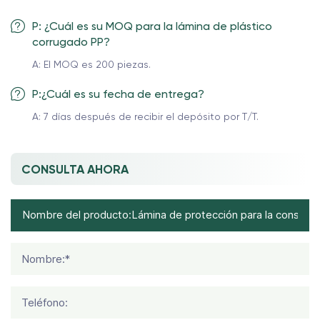
P: ¿Cuál es su MOQ para la lámina de plástico
corrugado PP?
A: El MOQ es 200 piezas.
P:¿Cuál es su fecha de entrega?
A: 7 días después de recibir el depósito por T/T.
CONSULTA AHORA
Nombre:*
Teléfono: