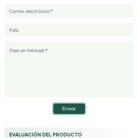
Correo electrónico:*
País:
Deje un mensaje:*
Enviar
EVALUACIÓN DEL PRODUCTO