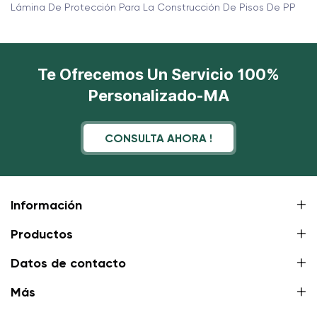
Lámina De Protección Para La Construcción De Pisos De PP
Te Ofrecemos Un Servicio 100%
Personalizado-MA
CONSULTA AHORA !
Información
Productos
Datos de contacto
Más