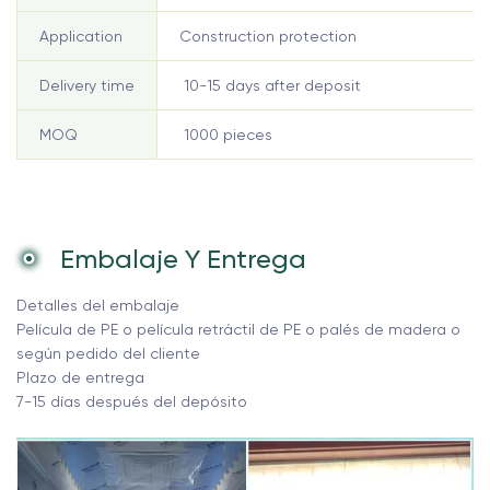
Application
Construction protection
Delivery time
10-15 days after deposit
MOQ
1000 pieces
Embalaje Y Entrega
Detalles del embalaje
Película de PE o película retráctil de PE o palés de madera o
según pedido del cliente
Plazo de entrega
7-15 días después del depósito