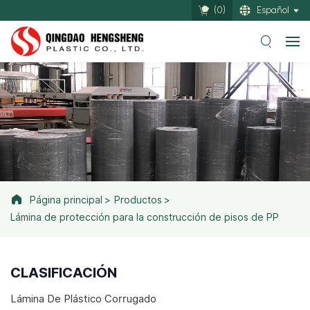
(
0
)
Español
Página principal
Productos
Lámina de protección para la construcción de pisos de PP
CLASIFICACIÓN
Lámina De Plástico Corrugado