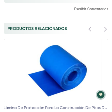
Escribir Comentarios
PRODUCTOS RELACIONADOS
Lámina De Protección Para La Construcción De Pisos De PP