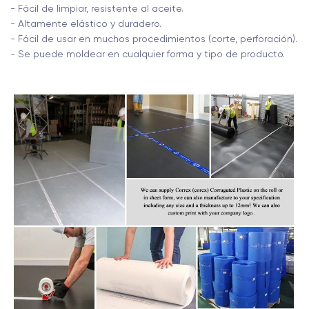
- Fácil de limpiar, resistente al aceite.
- Altamente elástico y duradero.
- Fácil de usar en muchos procedimientos (corte, perforación).
- Se puede moldear en cualquier forma y tipo de producto.