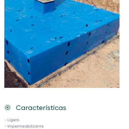
Características
- Ligero
- Impermeabilizante